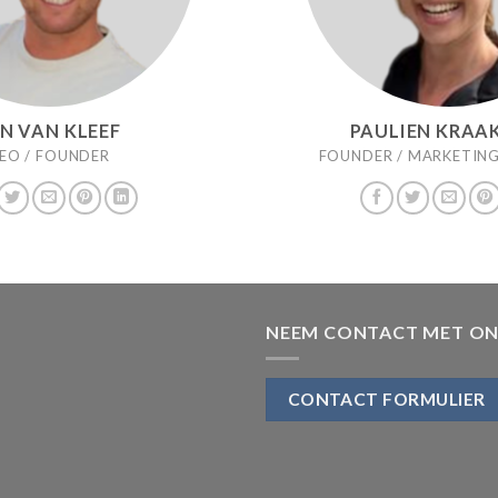
N VAN KLEEF
PAULIEN KRA
EO / FOUNDER
FOUNDER / MARKETING
NEEM CONTACT MET ON
CONTACT FORMULIER