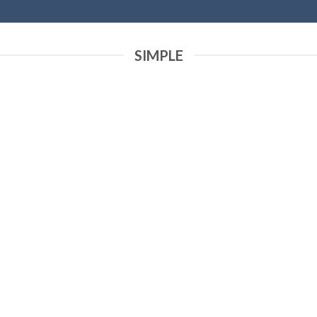
SIMPLE