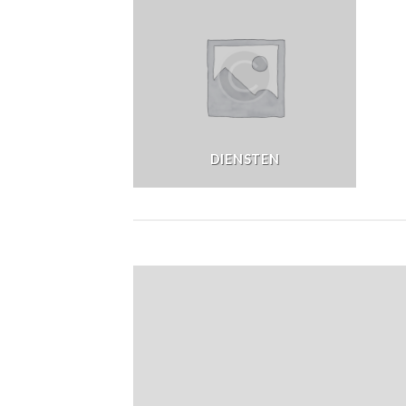
DIENSTEN