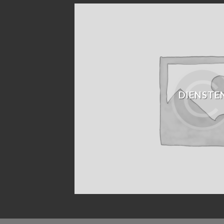
DIENSTE