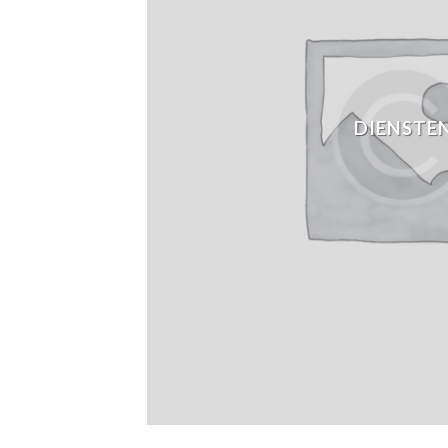
DIENSTE