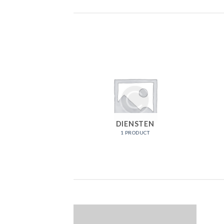
DIENSTEN
1 PRODUCT