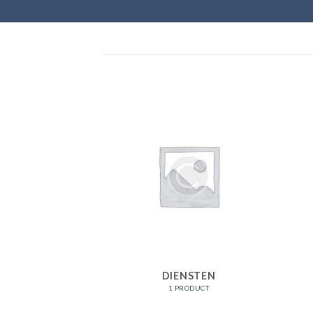
DIENSTEN
1 PRODUCT