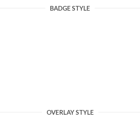
BADGE STYLE
OVERLAY STYLE