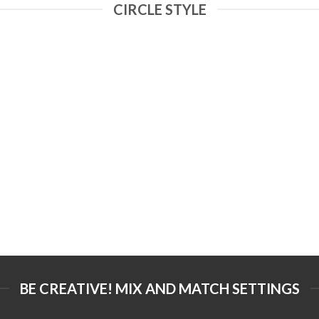
CIRCLE STYLE
BE CREATIVE! MIX AND MATCH SETTINGS