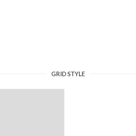
GRID STYLE