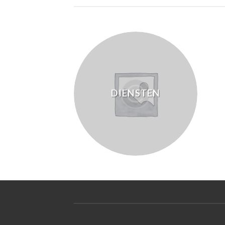
DIENSTEN