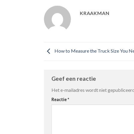
KRAAKMAN
How to Measure the Truck Size You N
Geef een reactie
Het e-mailadres wordt niet gepubliceerd
Reactie
*