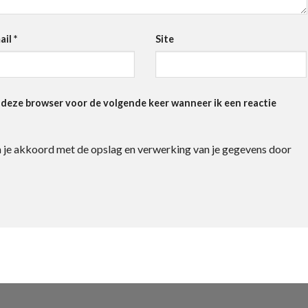
ail
*
Site
n deze browser voor de volgende keer wanneer ik een reactie
ga je akkoord met de opslag en verwerking van je gegevens door