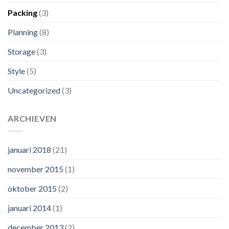
Packing
(3)
Planning
(8)
Storage
(3)
Style
(5)
Uncategorized
(3)
ARCHIEVEN
januari 2018
(21)
november 2015
(1)
oktober 2015
(2)
januari 2014
(1)
december 2013
(2)