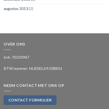
augustus 2013
(2)
OVER ONS
kvk: 70333947
BTW nummer: NL8582.69.508B01
NEEM CONTACT MET ONS OP
CONTACT FORMULIER