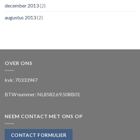
december 2013
(2)
augustus 2013
(2)
OVER ONS
kvk: 70333947
BTW nummer: NL8582.69.508B01
NEEM CONTACT MET ONS OP
CONTACT FORMULIER