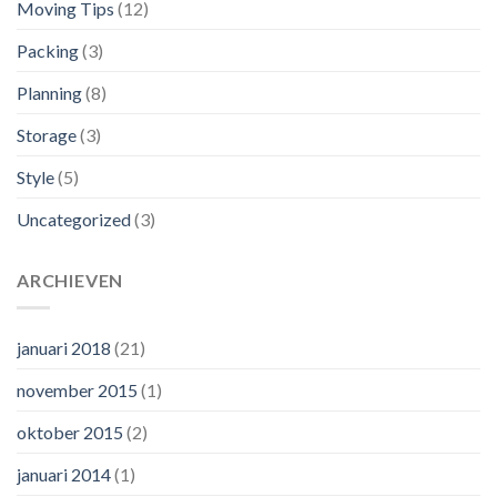
Moving Tips
(12)
Packing
(3)
Planning
(8)
Storage
(3)
Style
(5)
Uncategorized
(3)
ARCHIEVEN
januari 2018
(21)
november 2015
(1)
oktober 2015
(2)
januari 2014
(1)