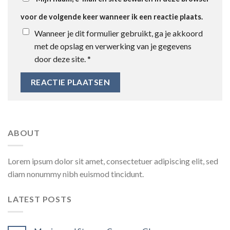
voor de volgende keer wanneer ik een reactie plaats.
Wanneer je dit formulier gebruikt, ga je akkoord
met de opslag en verwerking van je gegevens
door deze site.
*
ABOUT
Lorem ipsum dolor sit amet, consectetuer adipiscing elit, sed
diam nonummy nibh euismod tincidunt.
LATEST POSTS